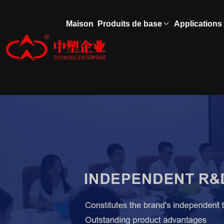
Maison
Produits de base
Applications