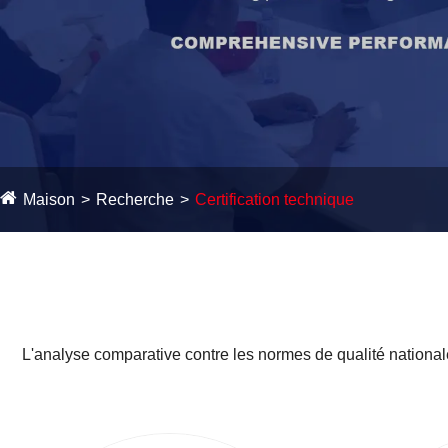
Maison
Recherche
Certification technique
L'analyse comparative contre les normes de qualité nationales