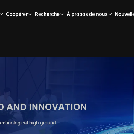
Coopérer
Recherche
À propos de nous
Nouvell