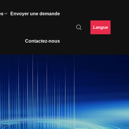
es
Envoyer une demande
Langue
Contactez-nous