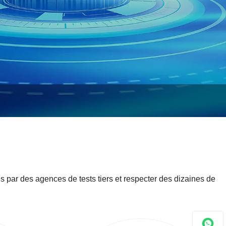
és par des agences de tests tiers et respecter des dizaines de