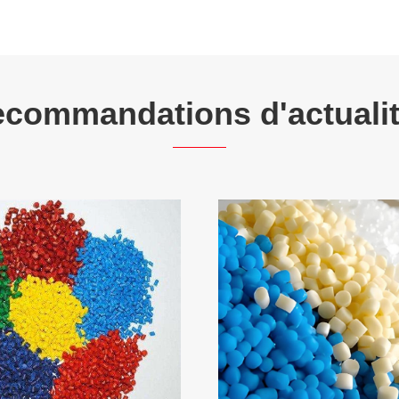
commandations d'actuali