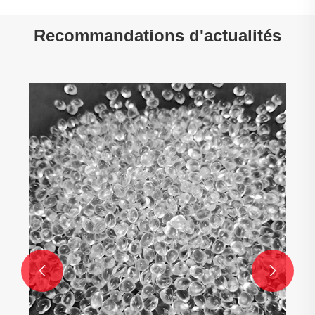
Recommandations d'actualités

