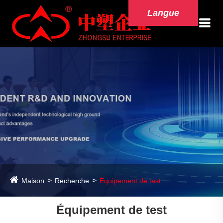
Langue
Maison
Recherche
Équipement de test
Équipement de test