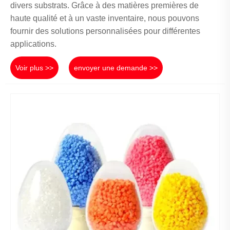
divers substrats. Grâce à des matières premières de
haute qualité et à un vaste inventaire, nous pouvons
fournir des solutions personnalisées pour différentes
applications.
Voir plus >>
envoyer une demande >>