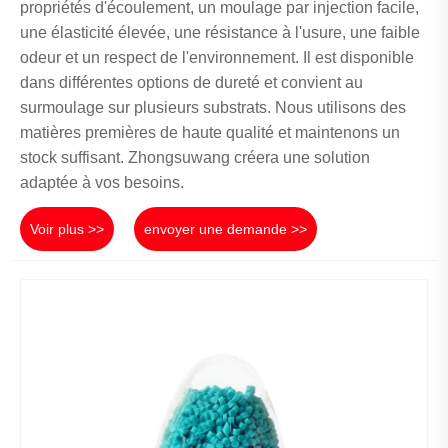
propriétés d'écoulement, un moulage par injection facile,
une élasticité élevée, une résistance à l'usure, une faible
odeur et un respect de l'environnement. Il est disponible
dans différentes options de dureté et convient au
surmoulage sur plusieurs substrats. Nous utilisons des
matières premières de haute qualité et maintenons un
stock suffisant. Zhongsuwang créera une solution
adaptée à vos besoins.
Voir plus >>
envoyer une demande >>