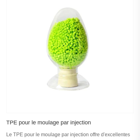
TPE pour le moulage par injection
Le TPE pour le moulage par injection offre d'excellentes