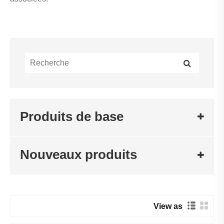
Produits de base
Nouveaux produits
View as