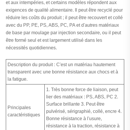
et aux intempéries, et certains modèles répondent aux
exigences de qualité alimentaire. Il peut être recyclé pour
réduire les coûts du produit ; il peut être recouvert et collé
avec du PP, PE, PS, ABS, PC, PA et d'autres matériaux
de base par moulage par injection secondaire, ou il peut
être formé seul et est largement utilisé dans les
nécessités quotidiennes.
Description du produit : C'est un matériau hautement
transparent avec une bonne résistance aux chocs et à
la fatigue.
1. Très bonne force de liaison, peut
lier des matériaux : PS, ABS, PC 2.
Surface brillante 3. Peut être
Principales
pulvérisé, sérigraphié, collé, encre 4.
caractéristiques
Bonne résistance à l'usure,
résistance à la traction, résistance à