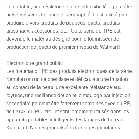
confortable, une résilience et une extensibilité. Il peut être
pulvérisé avec de l'huile et sérigraphié. Il est utilisé pour
produire divers produits de poupées jouets, produits
artisanaux, accessoires, etc.! Cette série de TPE est
devenue le matériau désigné pour le fournisseur de
production de jouets de premier niveau de Walmart !
Electronique grand public
Les matériaux TPE des produits électroniques de la série
Kanplon ont un toucher lisse et délicat, aucune irritation
au contact de la peau, une excellente résistance aux
rayures, une résilience douce et le moulage par injection
secondaire peuvent être fortement combinés avec du PP,
de l'ABS, du PC, etc., et sont largement utilisés dans les
appareils portables intelligents, les lampes de bureau
Xiaomi et d'autres produits électroniques populaires.