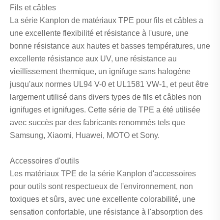
Fils et câbles
La série Kanplon de matériaux TPE pour fils et câbles a
une excellente flexibilité et résistance à l'usure, une
bonne résistance aux hautes et basses températures, une
excellente résistance aux UV, une résistance au
vieillissement thermique, un ignifuge sans halogène
jusqu'aux normes UL94 V-0 et UL1581 VW-1, et peut être
largement utilisé dans divers types de fils et câbles non
ignifuges et ignifuges. Cette série de TPE a été utilisée
avec succès par des fabricants renommés tels que
Samsung, Xiaomi, Huawei, MOTO et Sony.
Accessoires d'outils
Les matériaux TPE de la série Kanplon d'accessoires
pour outils sont respectueux de l'environnement, non
toxiques et sûrs, avec une excellente colorabilité, une
sensation confortable, une résistance à l'absorption des