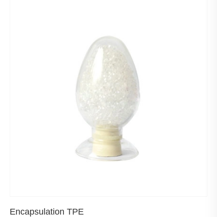
Encapsulation TPE