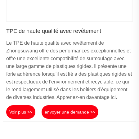
TPE de haute qualité avec revêtement
Le TPE de haute qualité avec revêtement de
Zhongsuwang offre des performances exceptionnelles et
offre une excellente compatibilité de surmoulage avec
une large gamme de plastiques rigides. Il présente une
forte adhérence lorsqu'il est lié à des plastiques rigides et
est respectueux de l'environnement et recyclable, ce qui
le rend largement utilisé dans les boîtiers d'équipement
de diverses industries. Apprenez-en davantage ici.
Voir plus >>
envoyer une demande >>