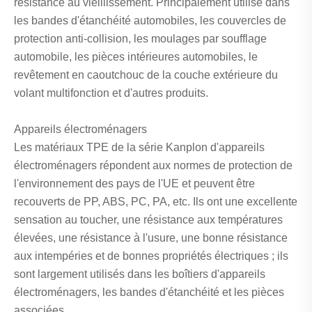
résistance au vieillissement. Principalement utilisé dans
les bandes d'étanchéité automobiles, les couvercles de
protection anti-collision, les moulages par soufflage
automobile, les pièces intérieures automobiles, le
revêtement en caoutchouc de la couche extérieure du
volant multifonction et d'autres produits.
Appareils électroménagers
Les matériaux TPE de la série Kanplon d'appareils
électroménagers répondent aux normes de protection de
l'environnement des pays de l'UE et peuvent être
recouverts de PP, ABS, PC, PA, etc. Ils ont une excellente
sensation au toucher, une résistance aux températures
élevées, une résistance à l'usure, une bonne résistance
aux intempéries et de bonnes propriétés électriques ; ils
sont largement utilisés dans les boîtiers d'appareils
électroménagers, les bandes d'étanchéité et les pièces
associées.