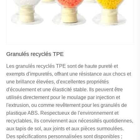
Granulés recyclés TPE
Les granulés recyclés TPE sont de haute pureté et
exempts d'impuretés, offrant une résistance aux chocs et
une brillance élevées, d'excellentes propriétés
d'écoulement et une élasticité stable. Ils peuvent être
utilisés directement pour le moulage par injection et
l'extrusion, ou comme revêtement pour les granulés de
plastique ABS. Respectueux de l'environnement et
recyclables, ils conviennent aux nécessités quotidiennes,
aux tapis de sol, aux joints et aux pièces surmoulées.
Des spécifications personnalisées sont disponibles ;