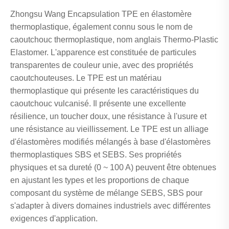
Zhongsu Wang Encapsulation TPE en élastomère
thermoplastique, également connu sous le nom de
caoutchouc thermoplastique, nom anglais Thermo-Plastic
Elastomer. L'apparence est constituée de particules
transparentes de couleur unie, avec des propriétés
caoutchouteuses. Le TPE est un matériau
thermoplastique qui présente les caractéristiques du
caoutchouc vulcanisé. Il présente une excellente
résilience, un toucher doux, une résistance à l'usure et
une résistance au vieillissement. Le TPE est un alliage
d'élastomères modifiés mélangés à base d'élastomères
thermoplastiques SBS et SEBS. Ses propriétés
physiques et sa dureté (0 ~ 100 A) peuvent être obtenues
en ajustant les types et les proportions de chaque
composant du système de mélange SEBS, SBS pour
s'adapter à divers domaines industriels avec différentes
exigences d'application.