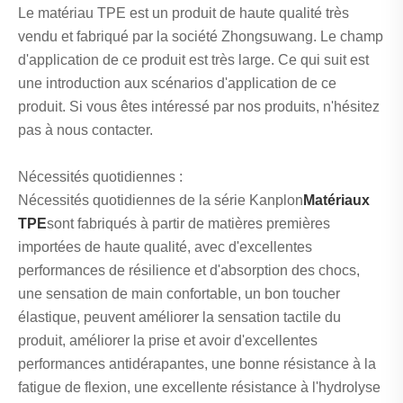
Le matériau TPE est un produit de haute qualité très
vendu et fabriqué par la société Zhongsuwang. Le champ
d'application de ce produit est très large. Ce qui suit est
une introduction aux scénarios d'application de ce
produit. Si vous êtes intéressé par nos produits, n'hésitez
pas à nous contacter.
Nécessités quotidiennes :
Nécessités quotidiennes de la série Kanplon
Matériaux
TPE
sont fabriqués à partir de matières premières
importées de haute qualité, avec d'excellentes
performances de résilience et d'absorption des chocs,
une sensation de main confortable, un bon toucher
élastique, peuvent améliorer la sensation tactile du
produit, améliorer la prise et avoir d'excellentes
performances antidérapantes, une bonne résistance à la
fatigue de flexion, une excellente résistance à l'hydrolyse