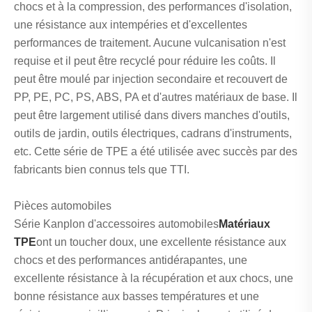
chocs et à la compression, des performances d'isolation,
une résistance aux intempéries et d'excellentes
performances de traitement. Aucune vulcanisation n'est
requise et il peut être recyclé pour réduire les coûts. Il
peut être moulé par injection secondaire et recouvert de
PP, PE, PC, PS, ABS, PA et d'autres matériaux de base. Il
peut être largement utilisé dans divers manches d'outils,
outils de jardin, outils électriques, cadrans d'instruments,
etc. Cette série de TPE a été utilisée avec succès par des
fabricants bien connus tels que TTI.
Pièces automobiles
Série Kanplon d'accessoires automobiles
Matériaux
TPE
ont un toucher doux, une excellente résistance aux
chocs et des performances antidérapantes, une
excellente résistance à la récupération et aux chocs, une
bonne résistance aux basses températures et une