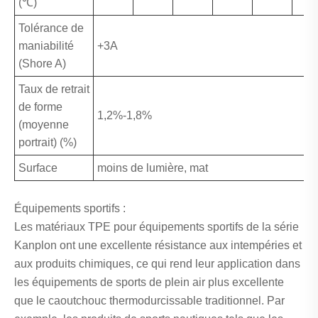
(℃)
Tolérance de
maniabilité
+3A
(Shore A)
Taux de retrait
de forme
1,2%-1,8%
(moyenne
portrait) (%)
Surface
moins de lumière, mat
Équipements sportifs :
Les matériaux TPE pour équipements sportifs de la série
Kanplon ont une excellente résistance aux intempéries et
aux produits chimiques, ce qui rend leur application dans
les équipements de sports de plein air plus excellente
que le caoutchouc thermodurcissable traditionnel. Par