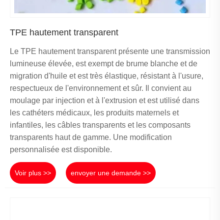
TPE hautement transparent
Le TPE hautement transparent présente une transmission
lumineuse élevée, est exempt de brume blanche et de
migration d'huile et est très élastique, résistant à l'usure,
respectueux de l'environnement et sûr. Il convient au
moulage par injection et à l'extrusion et est utilisé dans
les cathéters médicaux, les produits maternels et
infantiles, les câbles transparents et les composants
transparents haut de gamme. Une modification
personnalisée est disponible.
Voir plus >>
envoyer une demande >>