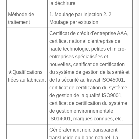
la déchirure
Méthode de
1. Moulage par injection 2. 2.
traitement
Moulage par extrusion
Certificat de crédit d'entreprise AAA,
certificat national d'entreprise de
haute technologie, petites et micro-
entreprises spécialisées et
nouvelles, certificat de certification
★Qualifications
du système de gestion de la santé et
liées au fabricant
de la sécurité au travail ISO45001,
certificat de certification du système
de gestion de la qualité ISO9001,
certificat de certification du système
de gestion environnementale
IS014001, marques connues, etc.
Généralement noir, transparent,
translucide ou blanc naturel, La