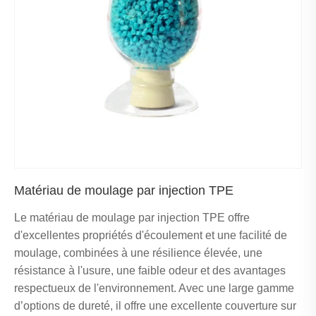
Matériau de moulage par injection TPE
Le matériau de moulage par injection TPE offre
d'excellentes propriétés d'écoulement et une facilité de
moulage, combinées à une résilience élevée, une
résistance à l'usure, une faible odeur et des avantages
respectueux de l'environnement. Avec une large gamme
d’options de dureté, il offre une excellente couverture sur