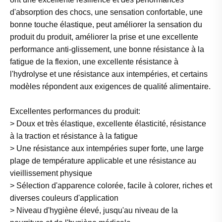
d'absorption des chocs, une sensation confortable, une
bonne touche élastique, peut améliorer la sensation du
produit du produit, améliorer la prise et une excellente
performance anti-glissement, une bonne résistance à la
fatigue de la flexion, une excellente résistance à
l'hydrolyse et une résistance aux intempéries, et certains
modèles répondent aux exigences de qualité alimentaire.
Excellentes performances du produit:
> Doux et très élastique, excellente élasticité, résistance
à la traction et résistance à la fatigue
> Une résistance aux intempéries super forte, une large
plage de température applicable et une résistance au
vieillissement physique
> Sélection d'apparence colorée, facile à colorer, riches et
diverses couleurs d'application
> Niveau d'hygiène élevé, jusqu'au niveau de la