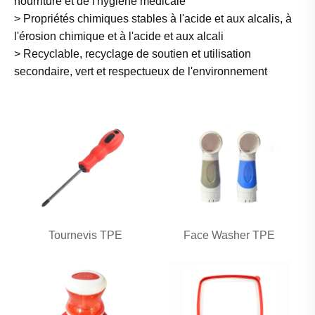
nourriture et de l'hygiène médicale
> Propriétés chimiques stables à l'acide et aux alcalis, à
l'érosion chimique et à l'acide et aux alcali
> Recyclable, recyclage de soutien et utilisation
secondaire, vert et respectueux de l'environnement
Tournevis TPE
Face Washer TPE