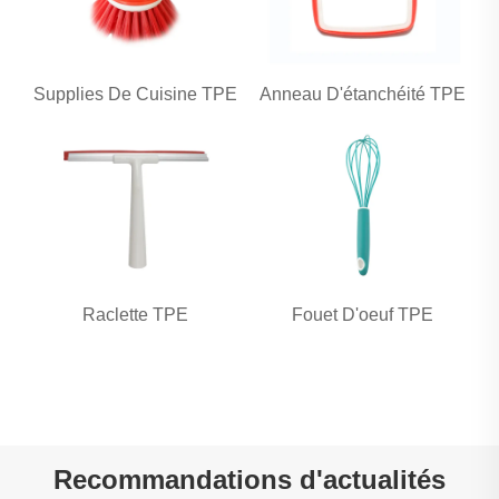
Supplies De Cuisine TPE
Anneau D'étanchéité TPE
Raclette TPE
Fouet D'oeuf TPE
Recommandations d'actualités