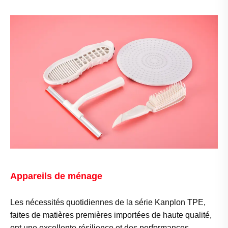
Appareils de ménage
Les nécessités quotidiennes de la série Kanplon TPE,
faites de matières premières importées de haute qualité,
ont une excellente résilience et des performances