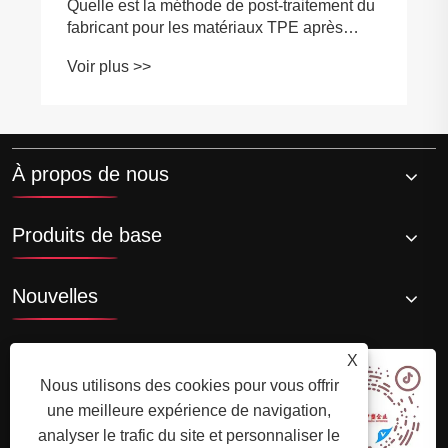
Quelle est la méthode de post-traitement du
fabricant pour les matériaux TPE après
moulage par injection ?
Voir plus >>
À propos de nous
Produits de base
Nouvelles
X
Nous utilisons des cookies pour vous offrir
une meilleure expérience de navigation,
analyser le trafic du site et personnaliser le