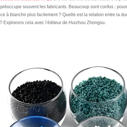
 préoccupe souvent les fabricants. Beaucoup sont confus : pourq
ce à blanchir plus facilement ? Quelle est la relation entre la 
? Explorons cela avec l'éditeur de Huizhou Zhongsu.