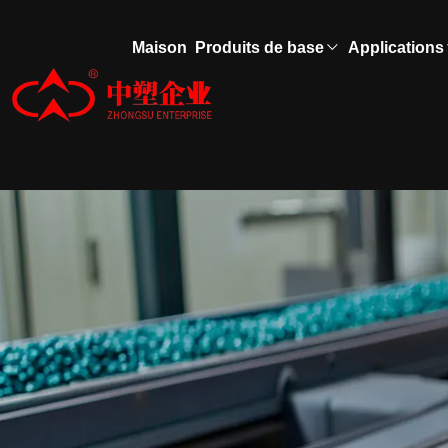
Maison
Produits de base
Applications