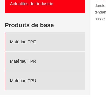
Actualités de l'industrie
dureté
tendan
passe 
Produits de base
Matériau TPE
Matériau TPR
Matériau TPU