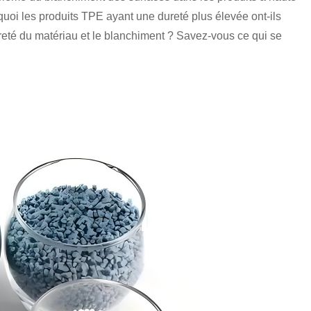
uoi les produits TPE ayant une dureté plus élevée ont-ils
dureté du matériau et le blanchiment ? Savez-vous ce qui se