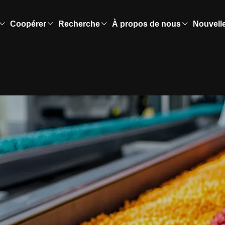
Coopérer
Recherche
À propos de nous
Nouvell