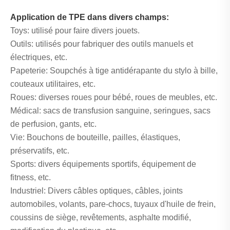
Application de TPE dans divers champs:
Toys: utilisé pour faire divers jouets.
Outils: utilisés pour fabriquer des outils manuels et
électriques, etc.
Papeterie: Soupchés à tige antidérapante du stylo à bille,
couteaux utilitaires, etc.
Roues: diverses roues pour bébé, roues de meubles, etc.
Médical: sacs de transfusion sanguine, seringues, sacs
de perfusion, gants, etc.
Vie: Bouchons de bouteille, pailles, élastiques,
préservatifs, etc.
Sports: divers équipements sportifs, équipement de
fitness, etc.
Industriel: Divers câbles optiques, câbles, joints
automobiles, volants, pare-chocs, tuyaux d'huile de frein,
coussins de siège, revêtements, asphalte modifié,