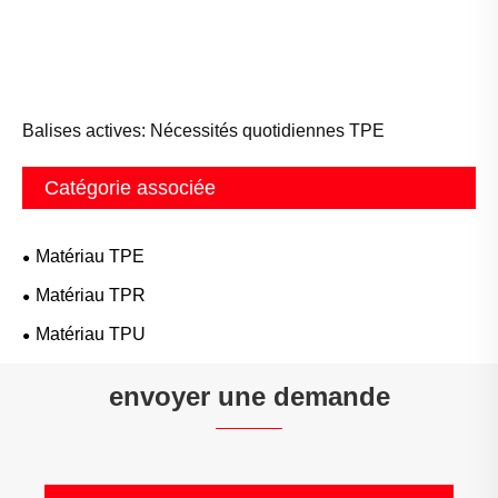
Balises actives: Nécessités quotidiennes TPE
Catégorie associée
Matériau TPE
Matériau TPR
Matériau TPU
envoyer une demande