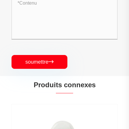
soumettre

Produits connexes