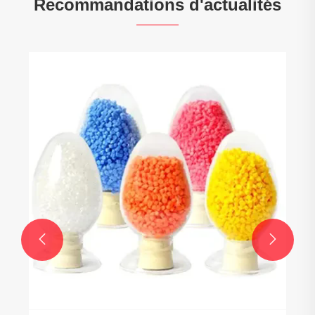
Recommandations d'actualités

