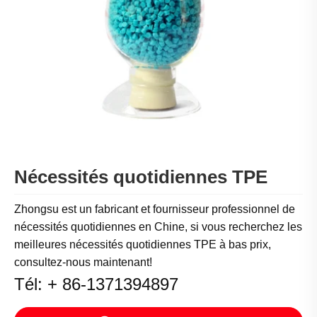
Nécessités quotidiennes TPE
Zhongsu est un fabricant et fournisseur professionnel de
nécessités quotidiennes en Chine, si vous recherchez les
meilleures nécessités quotidiennes TPE à bas prix,
consultez-nous maintenant!
Tél: + 86-1371394897