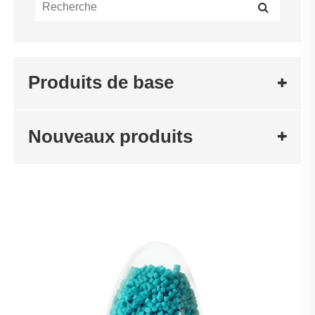
Produits de base
Nouveaux produits