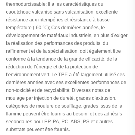
thermodurcissable; Il a les caractéristiques du
caoutchouc vulcanisé sans vulcanisation; excellente
résistance aux intempéries et résistance à basse
température (-60 ℃); Ces dernières années, le
développement de matériaux industriels, en plus d'exiger
la réalisation des performances des produits, du
raffinement et de la spécialisation, doit également être
conforme à la tendance de la grande efficacité, de la
réduction de l'énergie et de la protection de
l'environnement vert. Le TPE a été largement utilisé ces
dernières années avec ses excellentes performances de
non-toxicité et de recyclabilité; Diverses notes de
moulage par injection de dureté, grades d'extrusion,
catégories de moulure de soufflage, grades issus de la
flamme peuvent être fournis au besoin, et des adhésifs
secondaires pour PP, PA, PC, ABS, PS et d'autres
substrats peuvent être fournis.