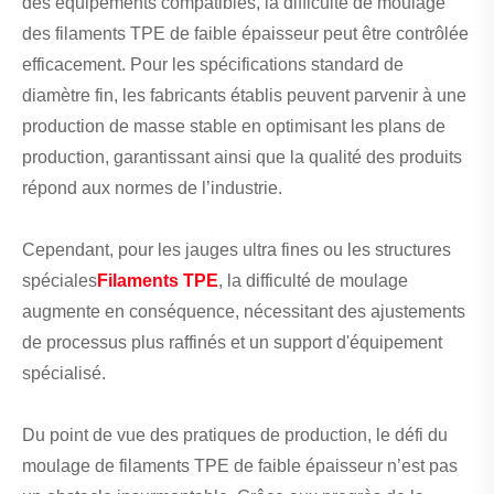
des équipements compatibles, la difficulté de moulage
des filaments TPE de faible épaisseur peut être contrôlée
efficacement. Pour les spécifications standard de
diamètre fin, les fabricants établis peuvent parvenir à une
production de masse stable en optimisant les plans de
production, garantissant ainsi que la qualité des produits
répond aux normes de l’industrie.
Cependant, pour les jauges ultra fines ou les structures
spéciales
Filaments TPE
, la difficulté de moulage
augmente en conséquence, nécessitant des ajustements
de processus plus raffinés et un support d'équipement
spécialisé.
Du point de vue des pratiques de production, le défi du
moulage de filaments TPE de faible épaisseur n’est pas