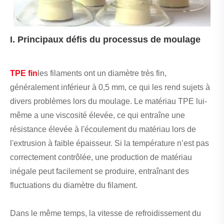
I. Principaux défis du processus de moulage
TPE fin
les filaments ont un diamètre très fin,
généralement inférieur à 0,5 mm, ce qui les rend sujets à
divers problèmes lors du moulage. Le matériau TPE lui-
même a une viscosité élevée, ce qui entraîne une
résistance élevée à l'écoulement du matériau lors de
l'extrusion à faible épaisseur. Si la température n’est pas
correctement contrôlée, une production de matériau
inégale peut facilement se produire, entraînant des
fluctuations du diamètre du filament.
Dans le même temps, la vitesse de refroidissement du