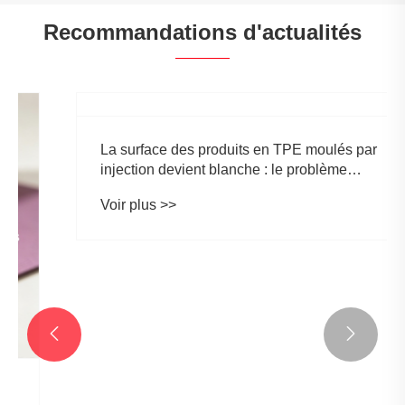
Recommandations d'actualités


La surface des produits en TPE moulés par
injection devient blanche : le problème