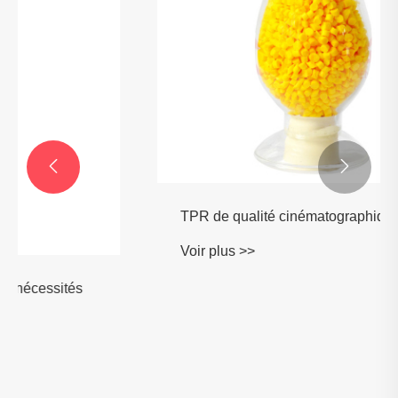


TPR de qualité cinématographique
Voir plus >>