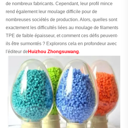
de nombreux fabricants. Cependant, leur profil mince
rend également leur moulage difficile pour de
nombreuses sociétés de production. Alors, quelles sont
exactement les difficultés liées au moulage de filaments
TPE de faible épaisseur, et comment ces défis peuvent-
ils être surmontés ? Explorons cela en profondeur avec
l'éditeur de
Huizhou Zhongsuwang
.