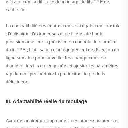
efficacement la difficulté de moulage de fils TPE de
calibre fin.
La compatibilité des équipements est également cruciale
: l'utilisation d'extrudeuses et de filières de haute
précision améliore la précision du contrôle du diamètre
du fil TPE ; L'utilisation d'un équipement de détection en
ligne sensible pour surveiller les changements de
diamètre des fils en temps réel et ajuster les paramètres
rapidement peut réduire la production de produits
défectueux.
III. Adaptabilité réelle du moulage
Avec des matériaux appropriés, des processus précis et