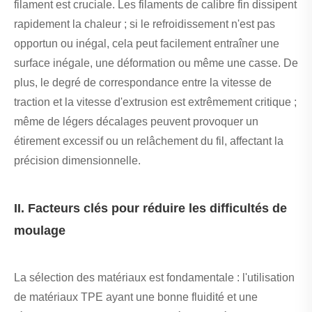
filament est cruciale. Les filaments de calibre fin dissipent
rapidement la chaleur ; si le refroidissement n'est pas
opportun ou inégal, cela peut facilement entraîner une
surface inégale, une déformation ou même une casse. De
plus, le degré de correspondance entre la vitesse de
traction et la vitesse d'extrusion est extrêmement critique ;
même de légers décalages peuvent provoquer un
étirement excessif ou un relâchement du fil, affectant la
précision dimensionnelle.
II. Facteurs clés pour réduire les difficultés de
moulage
La sélection des matériaux est fondamentale : l'utilisation
de matériaux TPE ayant une bonne fluidité et une