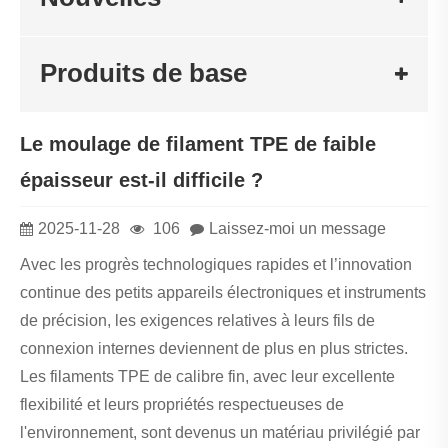
Produits de base
Le moulage de filament TPE de faible
épaisseur est-il difficile ?
2025-11-28
106
Laissez-moi un message
Avec les progrès technologiques rapides et l’innovation
continue des petits appareils électroniques et instruments
de précision, les exigences relatives à leurs fils de
connexion internes deviennent de plus en plus strictes.
Les filaments TPE de calibre fin, avec leur excellente
flexibilité et leurs propriétés respectueuses de
l'environnement, sont devenus un matériau privilégié par