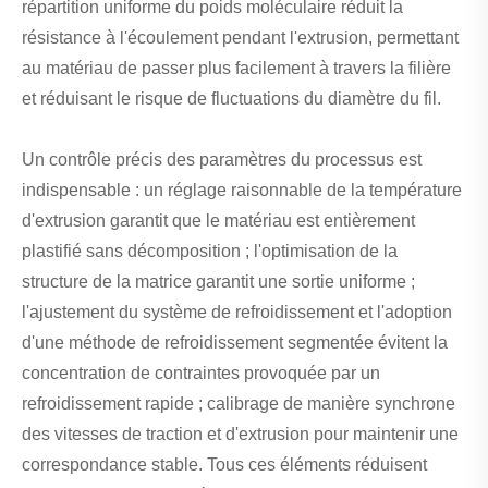
répartition uniforme du poids moléculaire réduit la
résistance à l'écoulement pendant l'extrusion, permettant
au matériau de passer plus facilement à travers la filière
et réduisant le risque de fluctuations du diamètre du fil.
Un contrôle précis des paramètres du processus est
indispensable : un réglage raisonnable de la température
d'extrusion garantit que le matériau est entièrement
plastifié sans décomposition ; l'optimisation de la
structure de la matrice garantit une sortie uniforme ;
l'ajustement du système de refroidissement et l'adoption
d'une méthode de refroidissement segmentée évitent la
concentration de contraintes provoquée par un
refroidissement rapide ; calibrage de manière synchrone
des vitesses de traction et d'extrusion pour maintenir une
correspondance stable. Tous ces éléments réduisent