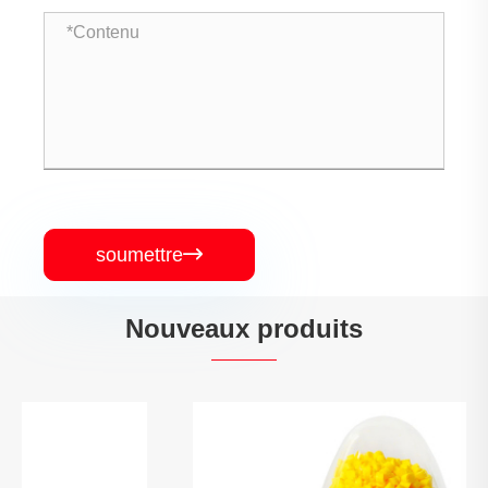
soumettre

Nouveaux produits