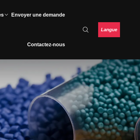
es
Envoyer une demande
Langue
Contactez-nous