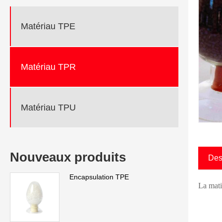
Matériau TPE
Matériau TPR
Matériau TPU
Nouveaux produits
Des
Encapsulation TPE
La mati