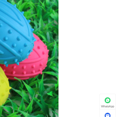
WhatsApp