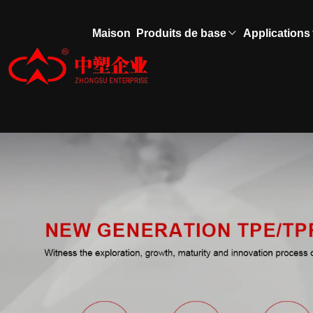
Maison
Produits de base
Applications