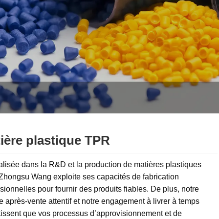
ière plastique TPR
lisée dans la R&D et la production de matières plastiques
Zhongsu Wang exploite ses capacités de fabrication
sionnelles pour fournir des produits fiables. De plus, notre
e après-vente attentif et notre engagement à livrer à temps
tissent que vos processus d’approvisionnement et de