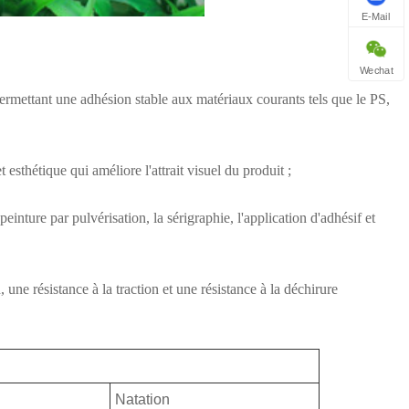
E-Mail
Wechat
permettant une adhésion stable aux matériaux courants tels que le PS,
 esthétique qui améliore l'attrait visuel du produit ;
nture par pulvérisation, la sérigraphie, l'application d'adhésif et
 une résistance à la traction et une résistance à la déchirure
Natation