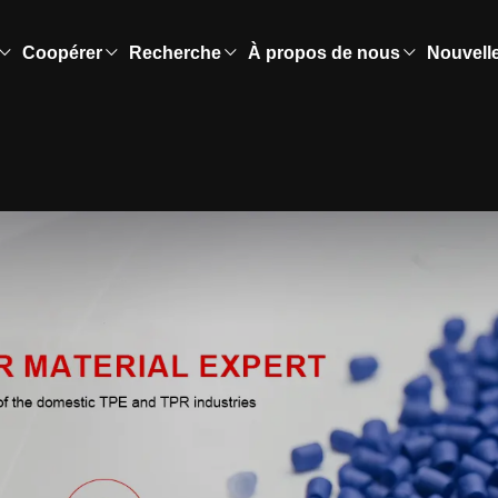
Coopérer
Recherche
À propos de nous
Nouvell