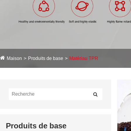
Maison
Produits de base
Matériau TPR
Produits de base