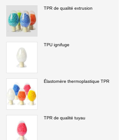
TPR de qualité extrusion
TPU ignifuge
Élastomère thermoplastique TPR
TPR de qualité tuyau