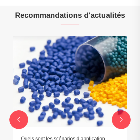
Recommandations d'actualités


Quels sont les scénarios d’application