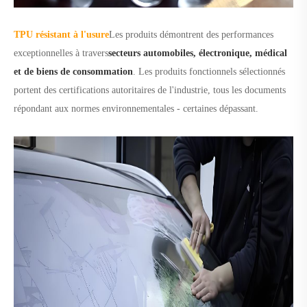
TPU résistant à l'usure
Les produits démontrent des performances
exceptionnelles à travers
secteurs automobiles, électronique, médical
et de biens de consommation
. Les produits fonctionnels sélectionnés
portent des certifications autoritaires de l'industrie, tous les documents
répondant aux normes environnementales - certaines dépassant.