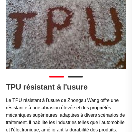
TPU résistant à l'usure
Le TPU résistant à l'usure de Zhongsu Wang offre une
résistance à une abrasion élevée et des propriétés
mécaniques supérieures, adaptées à divers scénarios de
traitement. Il habilite les industries telles que l'automobile
et l'électronique, améliorant la durabilité des produits.