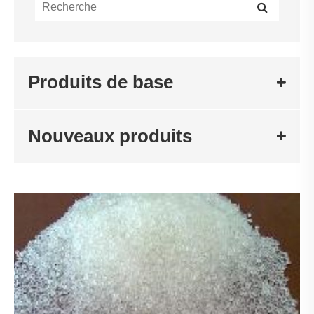
Produits de base
Nouveaux produits