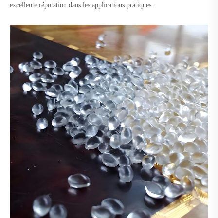
excellente réputation dans les applications pratiques.