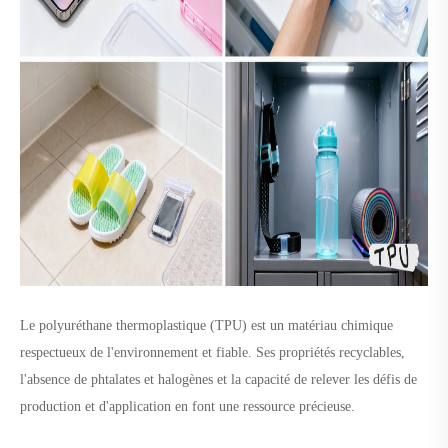
Le polyuréthane thermoplastique (TPU) est un matériau chimique
respectueux de l'environnement et fiable. Ses propriétés recyclables,
l'absence de phtalates et halogènes et la capacité de relever les défis de
production et d'application en font une ressource précieuse.