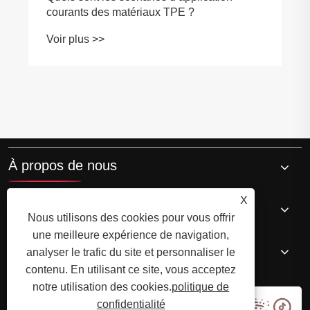
courants des matériaux TPE ?
Voir plus >>
À propos de nous
X
Produits de base
Nous utilisons des cookies pour vous offrir
une meilleure expérience de navigation,
Nouvelles
analyser le trafic du site et personnaliser le
contenu. En utilisant ce site, vous acceptez
notre utilisation des cookies.
politique de
confidentialité