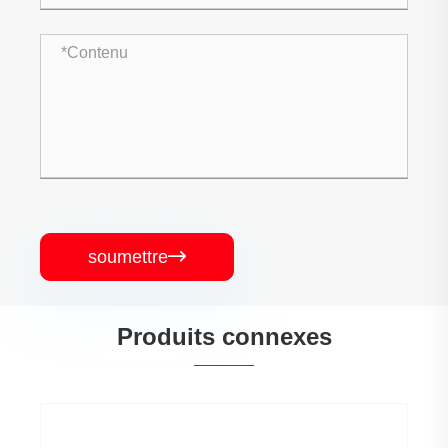
soumettre

Produits connexes