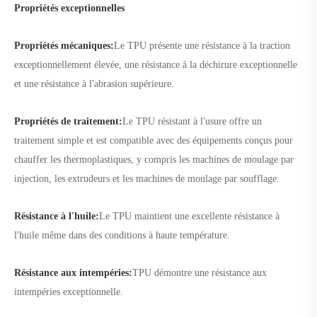
Propriétés exceptionnelles
Propriétés mécaniques:
Le TPU présente une résistance à la traction
exceptionnellement élevée, une résistance à la déchirure exceptionnelle
et une résistance à l'abrasion supérieure.
Propriétés de traitement:
Le TPU résistant à l'usure offre un
traitement simple et est compatible avec des équipements conçus pour
chauffer les thermoplastiques, y compris les machines de moulage par
injection, les extrudeurs et les machines de moulage par soufflage.
Résistance à l'huile:
Le TPU maintient une excellente résistance à
l'huile même dans des conditions à haute température.
Résistance aux intempéries:
TPU démontre une résistance aux
intempéries exceptionnelle.