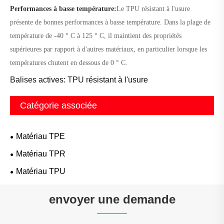
Performances à basse température:
Le TPU résistant à l'usure
présente de bonnes performances à basse température. Dans la plage de
température de -40 ° C à 125 ° C, il maintient des propriétés
supérieures par rapport à d'autres matériaux, en particulier lorsque les
températures chutent en dessous de 0 ° C.
Balises actives: TPU résistant à l'usure
Catégorie associée
Matériau TPE
Matériau TPR
Matériau TPU
envoyer une demande