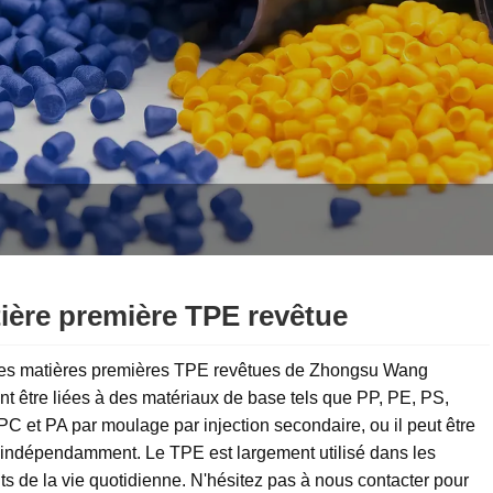
ière première TPE revêtue
atières premières TPE revêtues de Zhongsu Wang
t être liées à des matériaux de base tels que PP, PE, PS,
C et PA par moulage par injection secondaire, ou il peut être
 indépendamment. Le TPE est largement utilisé dans les
ts de la vie quotidienne. N'hésitez pas à nous contacter pour