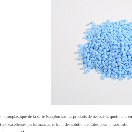
 thermoplastique de la série Kanplon sur les produits de nécessités quotidiens 
et a d'excellentes performances, offrant des solutions idéales pour la fabrication