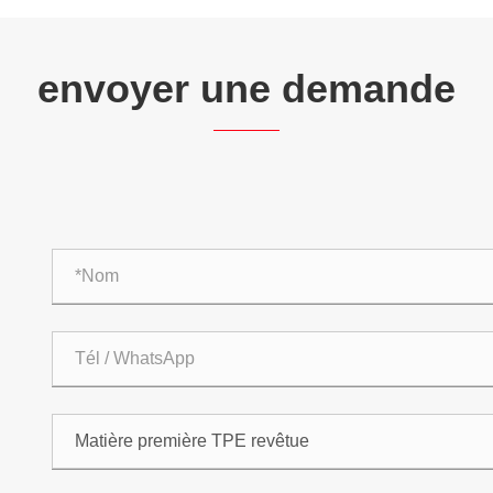
envoyer une demande