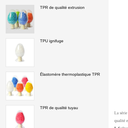
TPR de qualité extrusion
TPU ignifuge
Élastomère thermoplastique TPR
TPR de qualité tuyau
La série
qualité 