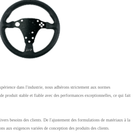
xpérience dans l'industrie, nous adhérons strictement aux normes
 de produit stable et fiable avec des performances exceptionnelles, ce qui fait
ivers besoins des clients. De l'ajustement des formulations de matériaux à la
ons aux exigences variées de conception des produits des clients.