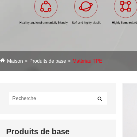
Maison
Produits de base
Matériau TPE
Produits de base