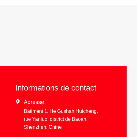
Informations de contact

Adresse
Bâtiment 1, He Gushan Huicheng,
rue Yanluo, district de Baoan,
Shenzhen, Chine