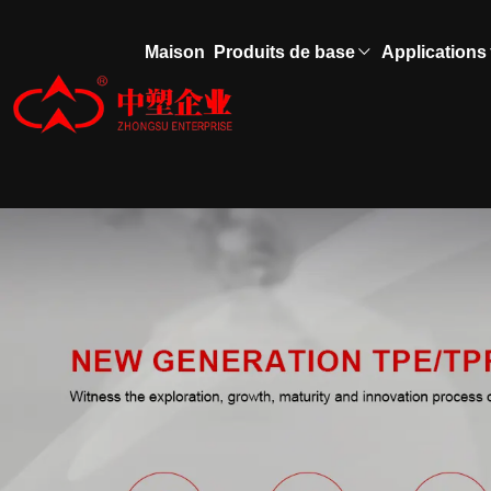
Maison
Produits de base
Applications