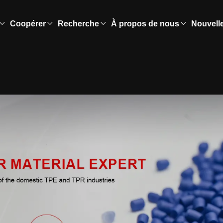
Coopérer
Recherche
À propos de nous
Nouvell