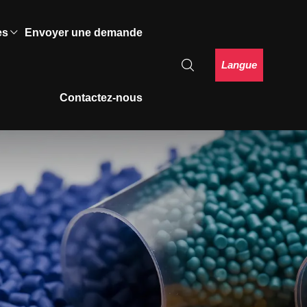
es
Envoyer une demande
Langue
Contactez-nous