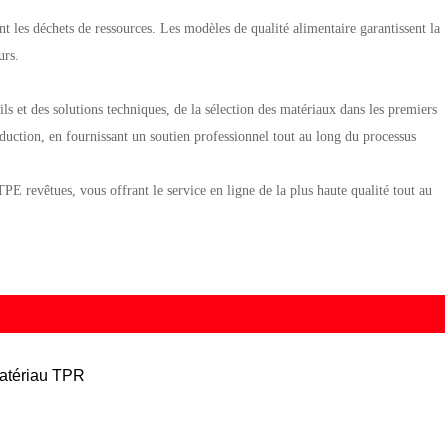
 les déchets de ressources. Les modèles de qualité alimentaire garantissent la
urs.
ils et des solutions techniques, de la sélection des matériaux dans les premiers
duction, en fournissant un soutien professionnel tout au long du processus
TPE revêtues
, vous offrant le service en ligne de la plus haute qualité tout au
atériau TPR