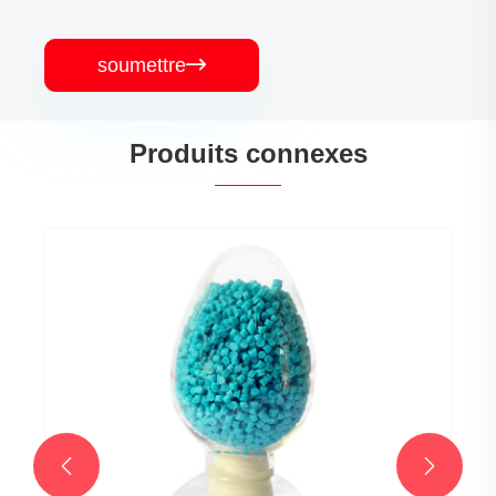
soumettre

Produits connexes

