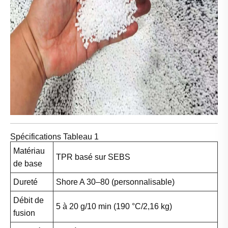
Spécifications Tableau 1
Matériau
TPR basé sur SEBS
de base
Dureté
Shore A 30–80 (personnalisable)
Débit de
5 à 20 g/10 min (190 °C/2,16 kg)
fusion