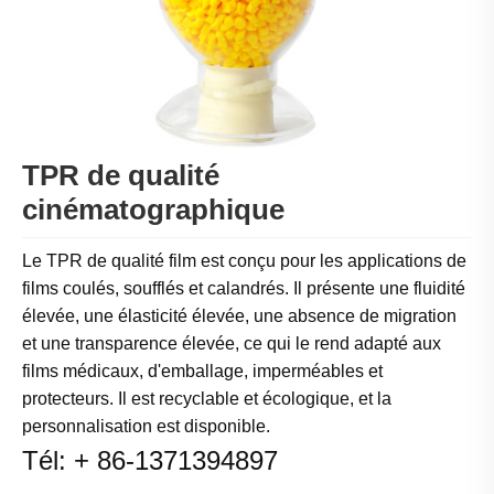
TPR de qualité
cinématographique
Le TPR de qualité film est conçu pour les applications de
films coulés, soufflés et calandrés. Il présente une fluidité
élevée, une élasticité élevée, une absence de migration
et une transparence élevée, ce qui le rend adapté aux
films médicaux, d'emballage, imperméables et
protecteurs. Il est recyclable et écologique, et la
personnalisation est disponible.
Tél: + 86-1371394897