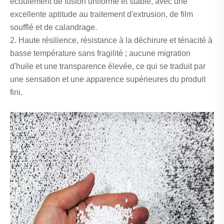
écoulement de fusion uniforme et stable, avec une
excellente aptitude au traitement d'extrusion, de film
soufflé et de calandrage.
2. Haute résilience, résistance à la déchirure et ténacité à
basse température sans fragilité ; aucune migration
d'huile et une transparence élevée, ce qui se traduit par
une sensation et une apparence supérieures du produit
fini.