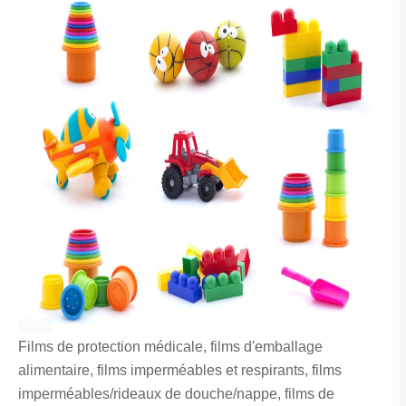
Films de protection médicale, films d'emballage
alimentaire, films imperméables et respirants, films
imperméables/rideaux de douche/nappe, films de