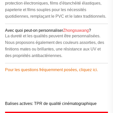
protection électroniques, films d'étanchéité élastiques,
papeterie et films souples pour les nécessités
quotidiennes, remplaçant le PVC et le latex traditionnels.
Avec quoi peut-on personnaliser
Zhongsuwang
?
La dureté et les qualités peuvent être personnalisées.
Nous proposons également des couleurs assorties, des
finitions mates ou brillantes, une résistance aux UV et
des propriétés antibactériennes.
Pour les questions fréquemment posées, cliquez ici.
Balises actives: TPR de qualité cinématographique