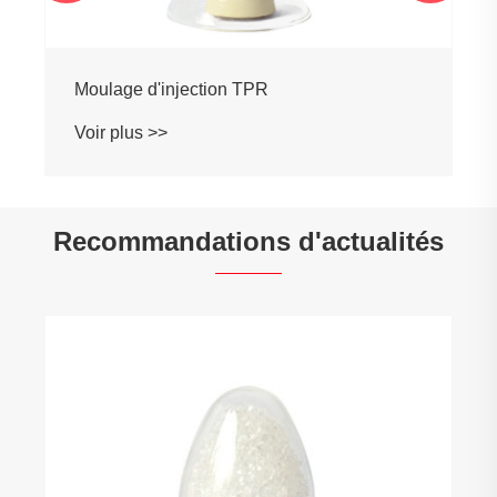
Moulage d'injection TPR
Voir plus >>
Recommandations d'actualités