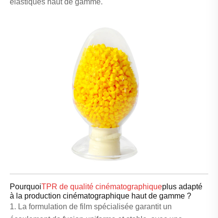
élastiques haut de gamme.
Pourquoi
TPR de qualité cinématographique
plus adapté
à la production cinématographique haut de gamme ?
1. La formulation de film spécialisée garantit un