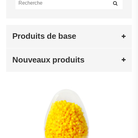
Produits de base
Nouveaux produits