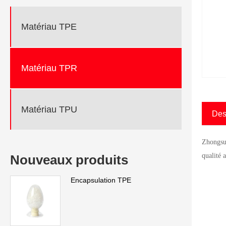
Matériau TPE
Matériau TPR
Matériau TPU
Des
Zhongsu 
qualité 
Nouveaux produits
Encapsulation TPE