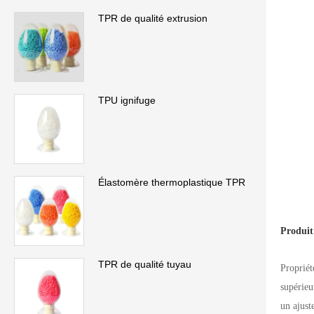
TPR de qualité extrusion
TPU ignifuge
Élastomère thermoplastique TPR
Produit
TPR de qualité tuyau
Propriét
supérieu
un ajust