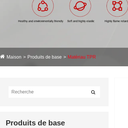
Maison
Produits de base
Matériau TPR
Produits de base