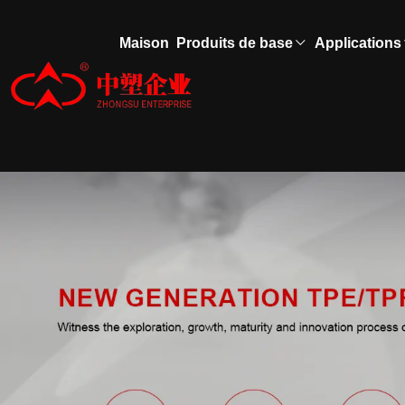
Maison
Produits de base
Applications