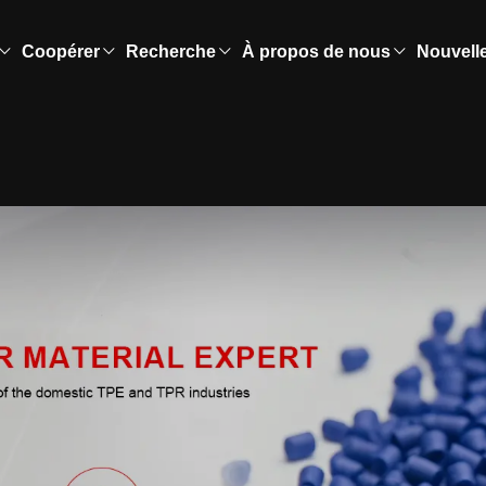
Coopérer
Recherche
À propos de nous
Nouvell