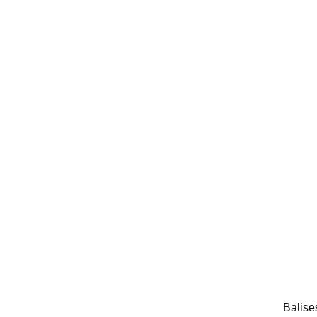
Balise