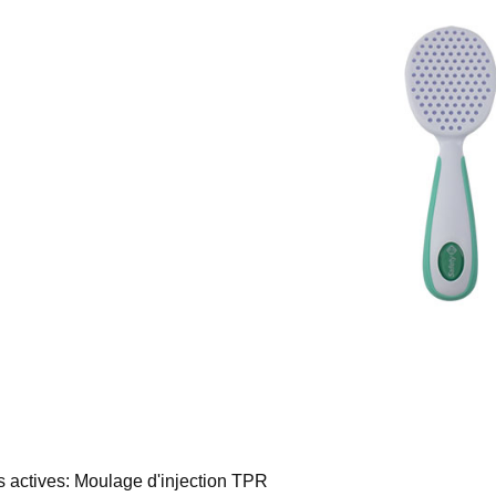
s actives: Moulage d'injection TPR