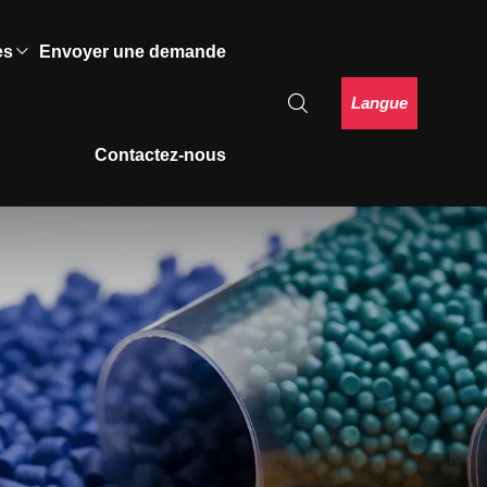
es
Envoyer une demande
Langue
Contactez-nous