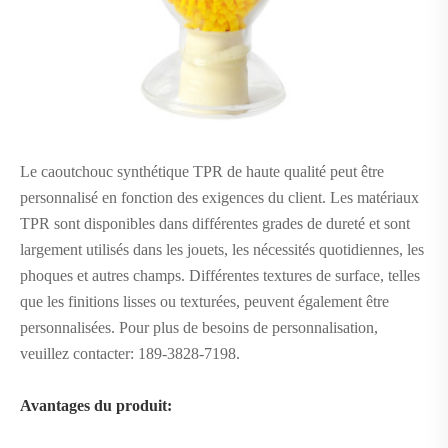
Le caoutchouc synthétique TPR de haute qualité peut être
personnalisé en fonction des exigences du client. Les matériaux
TPR sont disponibles dans différentes grades de dureté et sont
largement utilisés dans les jouets, les nécessités quotidiennes, les
phoques et autres champs. Différentes textures de surface, telles
que les finitions lisses ou texturées, peuvent également être
personnalisées. Pour plus de besoins de personnalisation,
veuillez contacter: 189-3828-7198.
Avantages du produit: