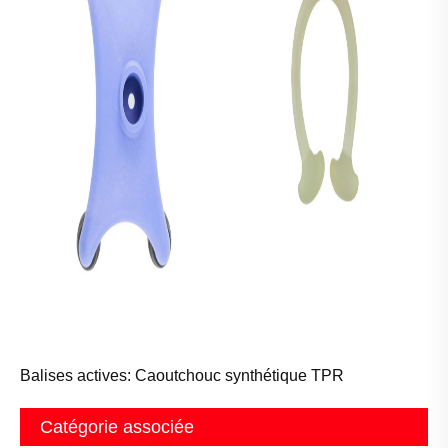
Balises actives: Caoutchouc synthétique TPR
Catégorie associée