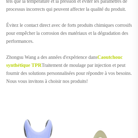
tels que la température et la pression et éviter les paramètres de
processus incorrects qui peuvent affecter la qualité du produit.
Évitez le contact direct avec de forts produits chimiques corrosifs
pour empêcher la corrosion des matériaux et la dégradation des
performances.
Zhongsu Wang a des années d'expérience dans
Caoutchouc
synthétique TPR
Traitement de moulage par injection et peut
fournir des solutions personnalisées pour répondre à vos besoins.
Nous vous invitons à choisir nos produits!