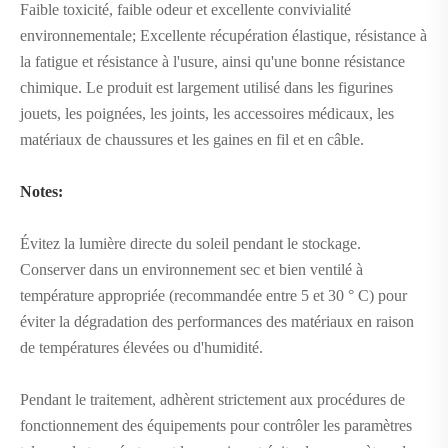
Faible toxicité, faible odeur et excellente convivialité
environnementale; Excellente récupération élastique, résistance à
la fatigue et résistance à l'usure, ainsi qu'une bonne résistance
chimique. Le produit est largement utilisé dans les figurines
jouets, les poignées, les joints, les accessoires médicaux, les
matériaux de chaussures et les gaines en fil et en câble.
Notes:
Évitez la lumière directe du soleil pendant le stockage.
Conserver dans un environnement sec et bien ventilé à
température appropriée (recommandée entre 5 et 30 ° C) pour
éviter la dégradation des performances des matériaux en raison
de températures élevées ou d'humidité.
Pendant le traitement, adhèrent strictement aux procédures de
fonctionnement des équipements pour contrôler les paramètres