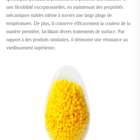
une flexibilité exceptionnelles, en maintenant des propriétés
mécaniques stables même à travers une large plage de
températures. De plus, il conserve efficacement la couleur de la
matière première, facilitant divers traitements de surface. Par
rapport à des produits similaires, il démontre une résistance au
vieillissement supérieure.