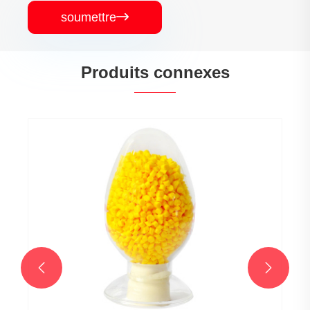
soumettre

Produits connexes

