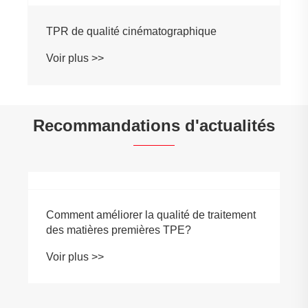
TPR de qualité cinématographique
Voir plus >>
Recommandations d'actualités