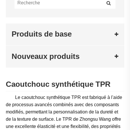
Produits de base
Nouveaux produits
Caoutchouc synthétique TPR
Le caoutchouc synthétique TPR est fabriqué à l'aide
de processus avancés combinés avec des composants
modifiés, permettant la personnalisation de la dureté et
de la texture de surface. Le TPR de Zhongsu Wang offre
une excellente élasticité et une flexibilité, des propriétés