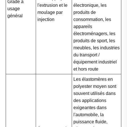
Grade à
l'extrusion et le
électronique, les
usage
moulage par
produits de
général
injection
consommation, les
appareils
électroménagers, les
produits de sport, les
meubles, les industries
du transport /
équipement industriel
et hors route
Les élastomères en
polyester moyen sont
souvent utilisés dans
des applications
exigeantes dans
l'automobile, la
puissance fluide,