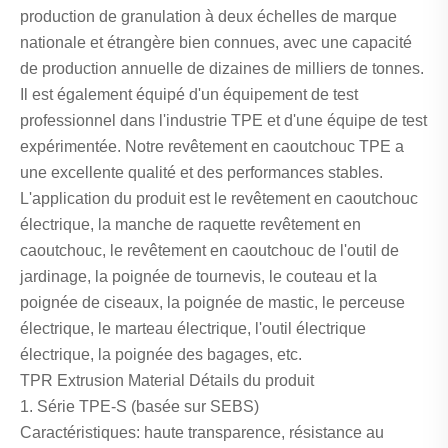
production de granulation à deux échelles de marque
nationale et étrangère bien connues, avec une capacité
de production annuelle de dizaines de milliers de tonnes.
Il est également équipé d'un équipement de test
professionnel dans l'industrie TPE et d'une équipe de test
expérimentée. Notre revêtement en caoutchouc TPE a
une excellente qualité et des performances stables.
L'application du produit est le revêtement en caoutchouc
électrique, la manche de raquette revêtement en
caoutchouc, le revêtement en caoutchouc de l'outil de
jardinage, la poignée de tournevis, le couteau et la
poignée de ciseaux, la poignée de mastic, le perceuse
électrique, le marteau électrique, l'outil électrique
électrique, la poignée des bagages, etc.
TPR Extrusion Material Détails du produit
1. Série TPE-S (basée sur SEBS)
Caractéristiques: haute transparence, résistance au