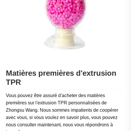
Matières premières d'extrusion
TPR
Vous pouvez être assuré d'acheter des matières
premières sur l'extrusion TPR personnalisées de
Zhongsu Wang. Nous sommes impatients de coopérer
avec vous, si vous voulez en savoir plus, vous pouvez
nous consulter maintenant, nous vous répondrons à