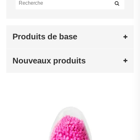
Produits de base
Nouveaux produits