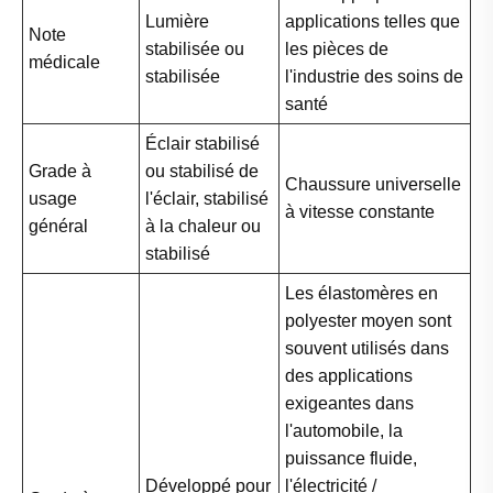
Lumière
applications telles que
Note
stabilisée ou
les pièces de
médicale
stabilisée
l'industrie des soins de
santé
Éclair stabilisé
Grade à
ou stabilisé de
Chaussure universelle
usage
l'éclair, stabilisé
à vitesse constante
général
à la chaleur ou
stabilisé
Les élastomères en
polyester moyen sont
souvent utilisés dans
des applications
exigeantes dans
l'automobile, la
puissance fluide,
Développé pour
l'électricité /