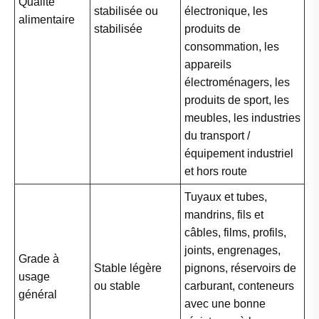
Qualité
stabilisée ou
électronique, les
alimentaire
stabilisée
produits de
consommation, les
appareils
électroménagers, les
produits de sport, les
meubles, les industries
du transport /
équipement industriel
et hors route
Tuyaux et tubes,
mandrins, fils et
câbles, films, profils,
joints, engrenages,
Grade à
Stable légère
pignons, réservoirs de
usage
ou stable
carburant, conteneurs
général
avec une bonne