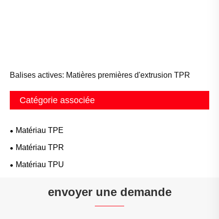
Balises actives: Matières premières d'extrusion TPR
Catégorie associée
Matériau TPE
Matériau TPR
Matériau TPU
envoyer une demande