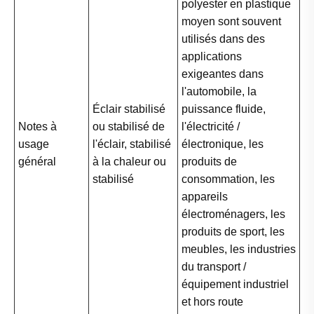
polyester en plastique
moyen sont souvent
utilisés dans des
applications
exigeantes dans
l'automobile, la
Éclair stabilisé
puissance fluide,
Notes à
ou stabilisé de
l'électricité /
usage
l'éclair, stabilisé
électronique, les
général
à la chaleur ou
produits de
stabilisé
consommation, les
appareils
électroménagers, les
produits de sport, les
meubles, les industries
du transport /
équipement industriel
et hors route