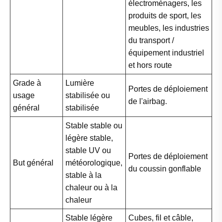
électroménagers, les
produits de sport, les
meubles, les industries
du transport /
équipement industriel
et hors route
Grade à
Lumière
Portes de déploiement
usage
stabilisée ou
de l'airbag.
général
stabilisée
Stable stable ou
légère stable,
stable UV ou
Portes de déploiement
But général
météorologique,
du coussin gonflable
stable à la
chaleur ou à la
chaleur
Stable légère
Cubes, fil et câble,