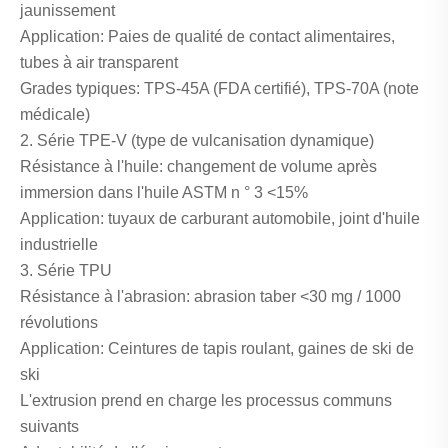
jaunissement
Application: Paies de qualité de contact alimentaires,
tubes à air transparent
Grades typiques: TPS-45A (FDA certifié), TPS-70A (note
médicale)
2. Série TPE-V (type de vulcanisation dynamique)
Résistance à l'huile: changement de volume après
immersion dans l'huile ASTM n ° 3 <15%
Application: tuyaux de carburant automobile, joint d'huile
industrielle
3. Série TPU
Résistance à l'abrasion: abrasion taber <30 mg / 1000
révolutions
Application: Ceintures de tapis roulant, gaines de ski de
ski
L'extrusion prend en charge les processus communs
suivants