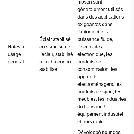
moyen sont
généralement utilisés
dans des applications
exigeantes dans
l'automobile, la
Éclair stabilisé
puissance fluide,
Notes à
ou stabilisé de
l'électricité /
usage
l'éclair, stabilisé
électronique, les
général
à la chaleur ou
produits de
stabilisé
consommation, les
appareils
électroménagers, les
produits de sport, les
meubles, les industries
du transport /
équipement industriel
et hors route
Développé pour des