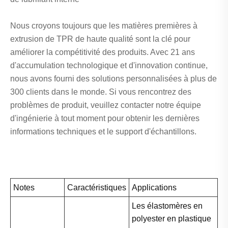
Nous croyons toujours que les matières premières à
extrusion de TPR de haute qualité sont la clé pour
améliorer la compétitivité des produits. Avec 21 ans
d'accumulation technologique et d'innovation continue,
nous avons fourni des solutions personnalisées à plus de
300 clients dans le monde. Si vous rencontrez des
problèmes de produit, veuillez contacter notre équipe
d'ingénierie à tout moment pour obtenir les dernières
informations techniques et le support d'échantillons.
Notes
Caractéristiques
Applications
Les élastomères en
polyester en plastique