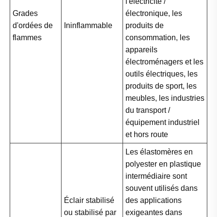
l'électricité /
Grades
électronique, les
d'ordées de
Ininflammable
produits de
flammes
consommation, les
appareils
électroménagers et les
outils électriques, les
produits de sport, les
meubles, les industries
du transport /
équipement industriel
et hors route
Les élastomères en
polyester en plastique
intermédiaire sont
souvent utilisés dans
Éclair stabilisé
des applications
ou stabilisé par
exigeantes dans