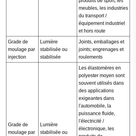
produits de sport, les
meubles, les industries
du transport /
équipement industriel
et hors route
Grade de
Lumière
Joints, emballages et
moulage par
stabilisée ou
joints; engrenages et
injection
stabilisée
roulements
Les élastomères en
polyester moyen sont
souvent utilisés dans
des applications
exigeantes dans
l'automobile, la
puissance fluide,
l'électricité /
Grade de
Lumière
électronique, les
moulage par
stabilisée ou