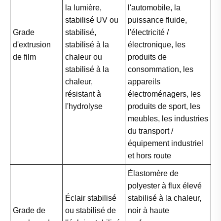
la lumière,
l'automobile, la
stabilisé UV ou
puissance fluide,
Grade
stabilisé,
l'électricité /
d'extrusion
stabilisé à la
électronique, les
de film
chaleur ou
produits de
stabilisé à la
consommation, les
chaleur,
appareils
résistant à
électroménagers, les
l'hydrolyse
produits de sport, les
meubles, les industries
du transport /
équipement industriel
et hors route
Élastomère de
polyester à flux élevé
Éclair stabilisé
stabilisé à la chaleur,
Grade de
ou stabilisé de
noir à haute