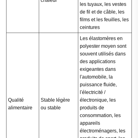
chaleur
les tuyaux, les vestes
de fil et de câble, les
films et les feuilles, les
ceintures
Les élastomères en
polyester moyen sont
souvent utilisés dans
des applications
exigeantes dans
l'automobile, la
puissance fluide,
l'électricité /
Qualité
Stable légère
électronique, les
alimentaire
ou stable
produits de
consommation, les
appareils
électroménagers, les