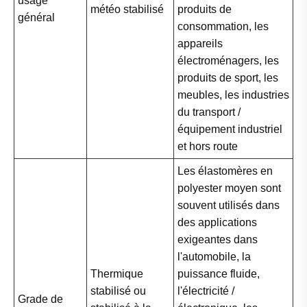
usage
météo stabilisé
produits de
général
consommation, les
appareils
électroménagers, les
produits de sport, les
meubles, les industries
du transport /
équipement industriel
et hors route
Les élastomères en
polyester moyen sont
souvent utilisés dans
des applications
exigeantes dans
l'automobile, la
Thermique
puissance fluide,
stabilisé ou
l'électricité /
Grade de