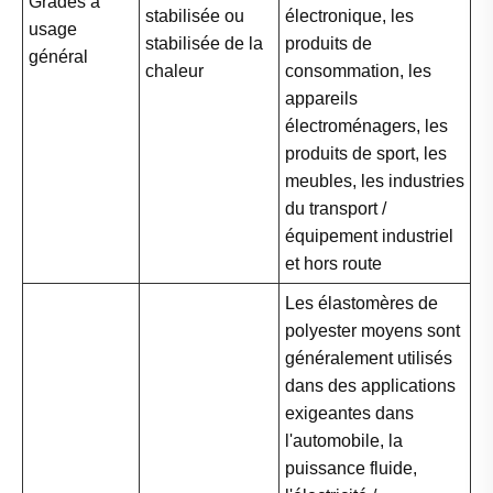
Grades à
stabilisée ou
électronique, les
usage
stabilisée de la
produits de
général
chaleur
consommation, les
appareils
électroménagers, les
produits de sport, les
meubles, les industries
du transport /
équipement industriel
et hors route
Les élastomères de
polyester moyens sont
généralement utilisés
dans des applications
exigeantes dans
l'automobile, la
puissance fluide,