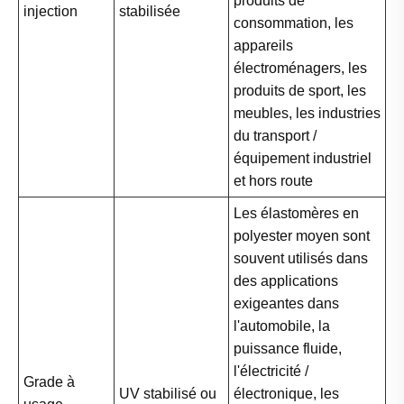
produits de
injection
stabilisée
consommation, les
appareils
électroménagers, les
produits de sport, les
meubles, les industries
du transport /
équipement industriel
et hors route
Les élastomères en
polyester moyen sont
souvent utilisés dans
des applications
exigeantes dans
l'automobile, la
puissance fluide,
l'électricité /
Grade à
UV stabilisé ou
électronique, les